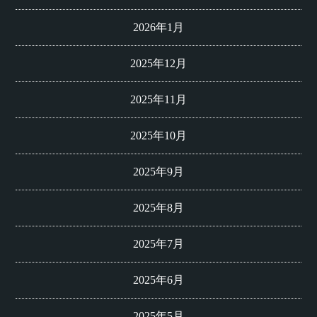
2026年1月
2025年12月
2025年11月
2025年10月
2025年9月
2025年8月
2025年7月
2025年6月
2025年5月