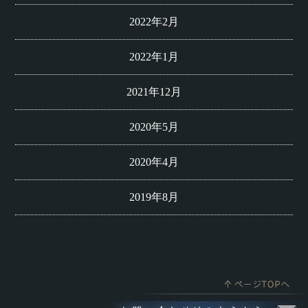
2022年2月
2022年1月
2021年12月
2020年5月
2020年4月
2019年8月