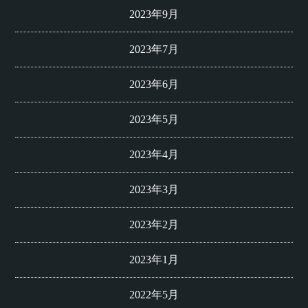
2023年9月
2023年7月
2023年6月
2023年5月
2023年4月
2023年3月
2023年2月
2023年1月
2022年5月