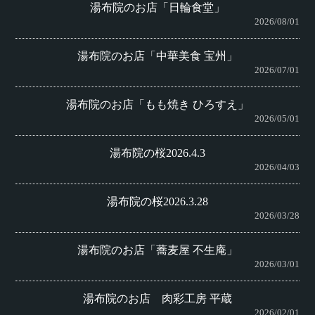
湯布院のお店「日輪食堂」
2026/08/01
湯布院のお店「中華美食 宝州」
2026/07/01
湯布院のお店「もも焼き ひろすえ」
2026/05/01
湯布院の桜2026.4.3
2026/04/03
湯布院の桜2026.3.28
2026/03/28
湯布院のお店「蕎麦屋 不生庵」
2026/03/01
湯布院のお店 肉彩工房 平蔵
2026/02/01