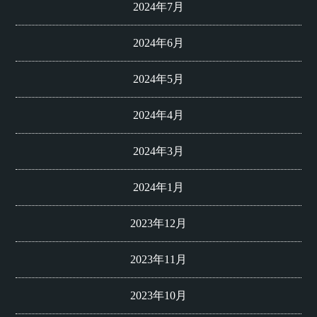
2024年7月
2024年6月
2024年5月
2024年4月
2024年3月
2024年1月
2023年12月
2023年11月
2023年10月