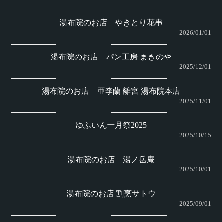
湯布院のお店 やきとり花串
2026/01/01
湯布院のお店 パン工房 まきのや
2025/12/01
湯布院のお店 亜李蘭 離宮 湯布院本店
2025/11/01
ゆふいん十月祭2025
2025/10/15
湯布院のお店 湯ノ岳庵
2025/10/01
湯布院のお店 割烹サトウ
2025/09/01