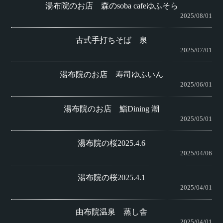
湯布院のお店 森のsoba cafeゆふそら
2025/08/01
古式手打ちそば 泉
2025/07/01
湯布院のお店 寿司ゆふいん
2025/06/01
湯布院のお店 鮨Dining 潮
2025/05/01
湯布院の桜2025.4.6
2025/04/06
湯布院の桜2025.4.1
2025/04/01
由布院温泉 蒸し舎
2025/04/01