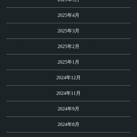
2025年4月
2025年3月
2025年2月
2025年1月
2024年12月
2024年11月
2024年9月
2024年8月