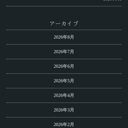
アーカイブ
2026年8月
2026年7月
2026年6月
2026年5月
2026年4月
2026年3月
2026年2月