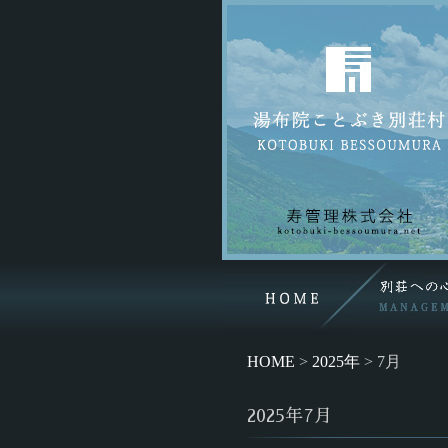
HOME
>
2025年
>
7月
2025年7月