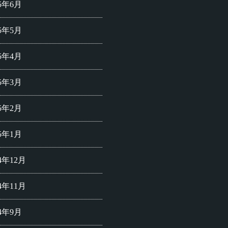
25年6月
25年5月
25年4月
25年3月
25年2月
25年1月
24年12月
24年11月
24年9月