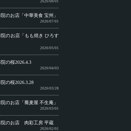
2026/08/01
布院のお店「中華美食 宝州」
2026/07/01
布院のお店「もも焼き ひろす
」
2026/05/01
院の桜2026.4.3
2026/04/03
院の桜2026.3.28
2026/03/28
布院のお店「蕎麦屋 不生庵」
2026/03/01
布院のお店 肉彩工房 平蔵
2026/02/01