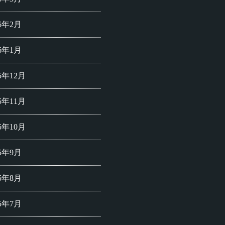
26年2月
26年1月
25年12月
25年11月
25年10月
25年9月
25年8月
25年7月