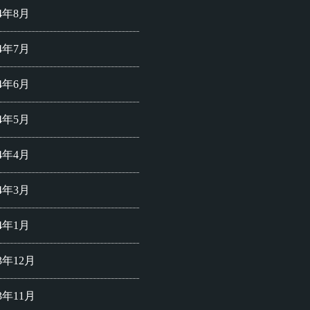
24年8月
24年7月
24年6月
24年5月
24年4月
24年3月
24年1月
23年12月
23年11月