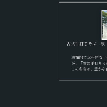
古式手打ちそば 泉
湯布院で本格的な手
が、「古式手打ちそ
この名店は、豊かな