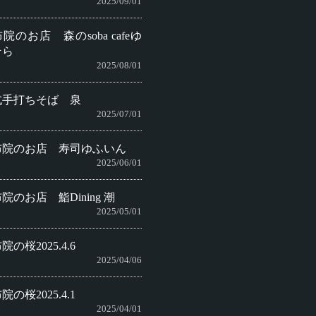
2025/09/01
院のお店 森のsoba cafeゆ
そら
2025/08/01
式手打ちそば 泉
2025/07/01
布院のお店 寿司ゆふいん
2025/06/01
院のお店 鮨Dining 潮
2025/05/01
院の桜2025.4.6
2025/04/06
院の桜2025.4.1
2025/04/01