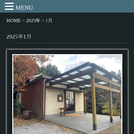
MENU
HOME
>
2025年
>
1月
2025年1月