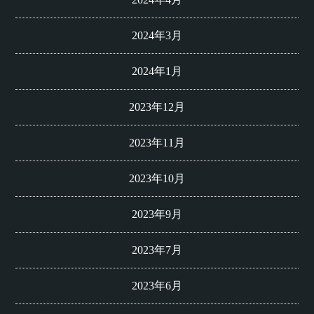
2024年3月
2024年1月
2023年12月
2023年11月
2023年10月
2023年9月
2023年7月
2023年6月