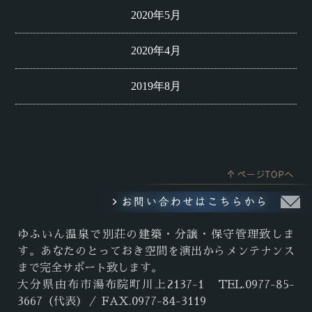
2020年5月
2020年4月
2019年8月
ゆふいん温泉で別荘の建築・分譲・保守管理致しま
す。あなたのとっておき空間を演出からメンテナンス
まで完全サポート致します。
大分県由布市湯布院町川上2137-1 TEL.0977-85-
3667（代表）／ FAX.0977-84-3119