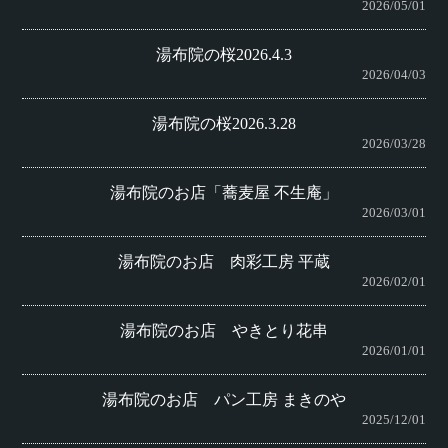
2026/05/01
湯布院の桜2026.4.3
2026/04/03
湯布院の桜2026.3.28
2026/03/28
湯布院のお店「蕎麦屋 不生庵」
2026/03/01
湯布院のお店 肉彩工房 平蔵
2026/02/01
湯布院のお店 やきとり花串
2026/01/01
湯布院のお店 パン工房 まきのや
2025/12/01