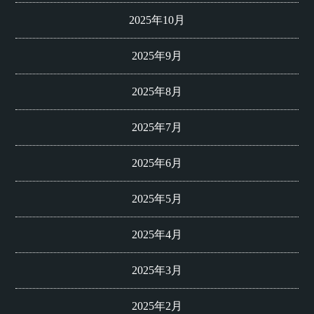
2025年10月
2025年9月
2025年8月
2025年7月
2025年6月
2025年5月
2025年4月
2025年3月
2025年2月