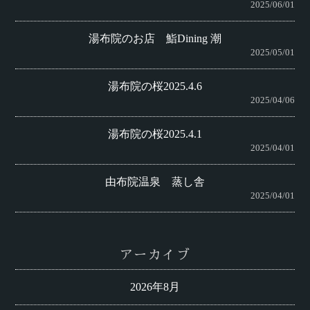
2025/06/01
湯布院のお店 鮨Dining 潮
2025/05/01
湯布院の桜2025.4.6
2025/04/06
湯布院の桜2025.4.1
2025/04/01
由布院温泉 蒸し舎
2025/04/01
アーカイブ
2026年8月