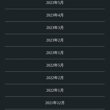
2023年5月
2023年4月
2023年3月
2023年2月
2023年1月
2022年5月
2022年2月
2022年1月
2021年12月