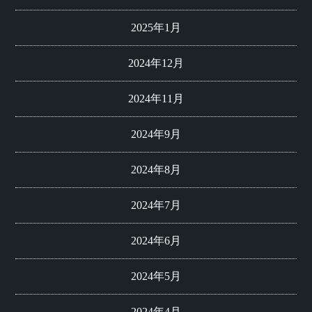
2025年1月
2024年12月
2024年11月
2024年9月
2024年8月
2024年7月
2024年6月
2024年5月
2024年4月