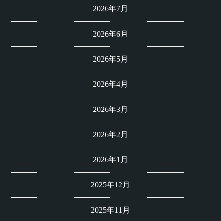
2026年7月
2026年6月
2026年5月
2026年4月
2026年3月
2026年2月
2026年1月
2025年12月
2025年11月