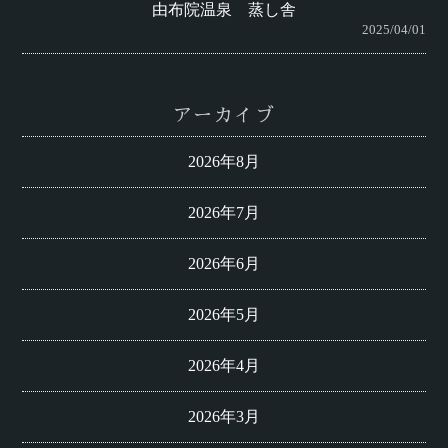
由布院温泉 蒸し舎
2025/04/01
アーカイブ
2026年8月
2026年7月
2026年6月
2026年5月
2026年4月
2026年3月