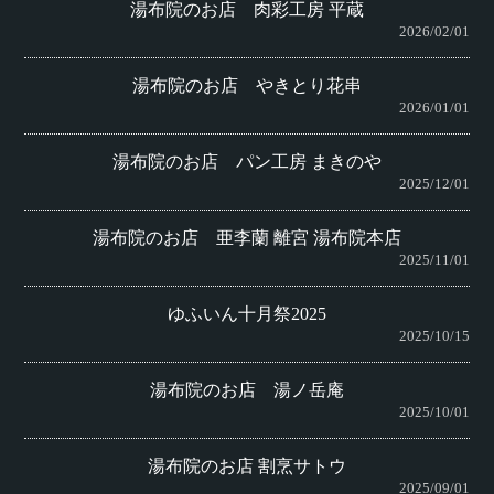
湯布院のお店 肉彩工房 平蔵
2026/02/01
湯布院のお店 やきとり花串
2026/01/01
湯布院のお店 パン工房 まきのや
2025/12/01
湯布院のお店 亜李蘭 離宮 湯布院本店
2025/11/01
ゆふいん十月祭2025
2025/10/15
湯布院のお店 湯ノ岳庵
2025/10/01
湯布院のお店 割烹サトウ
2025/09/01