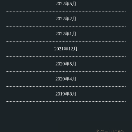
2022年5月
2022年2月
2022年1月
2021年12月
2020年5月
2020年4月
2019年8月