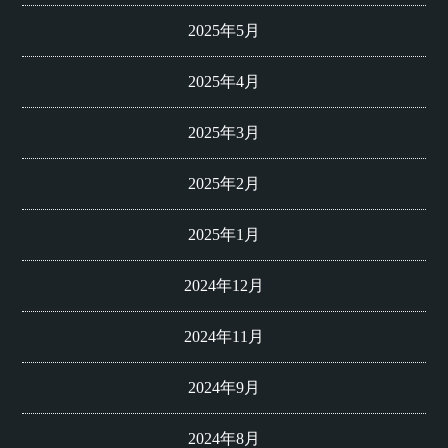
2025年5月
2025年4月
2025年3月
2025年2月
2025年1月
2024年12月
2024年11月
2024年9月
2024年8月