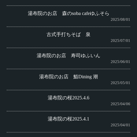
湯布院のお店 森のsoba cafeゆふそら
2025/08/01
古式手打ちそば 泉
2025/07/01
湯布院のお店 寿司ゆふいん
2025/06/01
湯布院のお店 鮨Dining 潮
2025/05/01
湯布院の桜2025.4.6
2025/04/06
湯布院の桜2025.4.1
2025/04/01