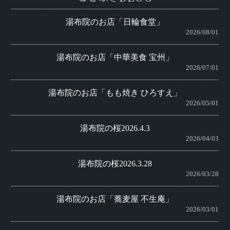
湯布院のお店「日輪食堂」
2026/08/01
湯布院のお店「中華美食 宝州」
2026/07/01
湯布院のお店「もも焼き ひろすえ」
2026/05/01
湯布院の桜2026.4.3
2026/04/03
湯布院の桜2026.3.28
2026/03/28
湯布院のお店「蕎麦屋 不生庵」
2026/03/01