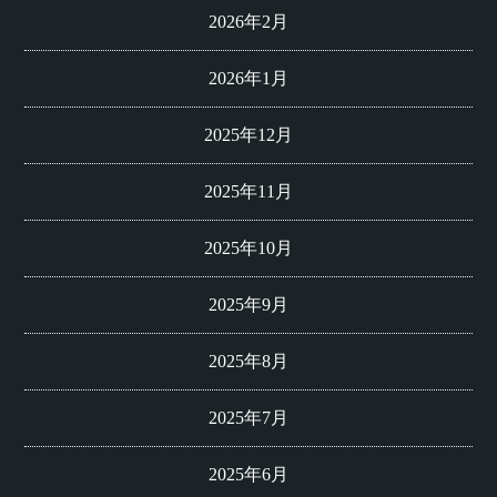
2026年2月
2026年1月
2025年12月
2025年11月
2025年10月
2025年9月
2025年8月
2025年7月
2025年6月