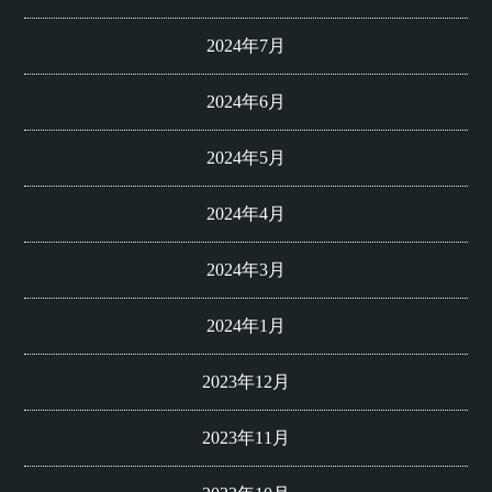
2024年7月
2024年6月
2024年5月
2024年4月
2024年3月
2024年1月
2023年12月
2023年11月