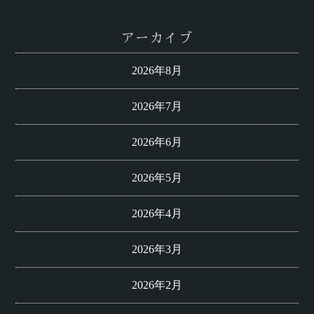
アーカイブ
2026年8月
2026年7月
2026年6月
2026年5月
2026年4月
2026年3月
2026年2月