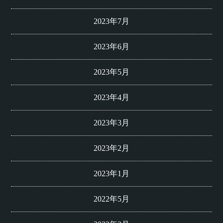
2023年7月
2023年6月
2023年5月
2023年4月
2023年3月
2023年2月
2023年1月
2022年5月