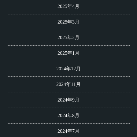
2025年4月
2025年3月
2025年2月
2025年1月
2024年12月
2024年11月
2024年9月
2024年8月
2024年7月