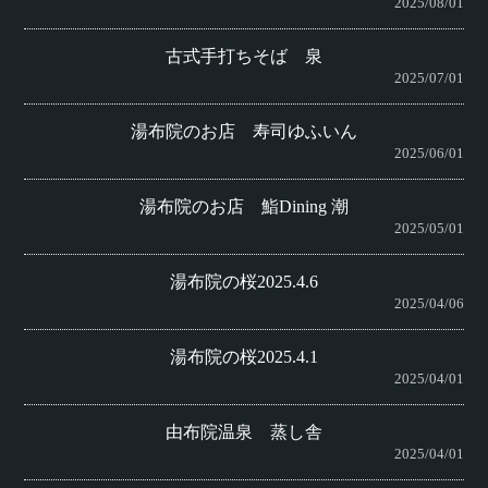
2025/08/01
古式手打ちそば 泉
2025/07/01
湯布院のお店 寿司ゆふいん
2025/06/01
湯布院のお店 鮨Dining 潮
2025/05/01
湯布院の桜2025.4.6
2025/04/06
湯布院の桜2025.4.1
2025/04/01
由布院温泉 蒸し舎
2025/04/01