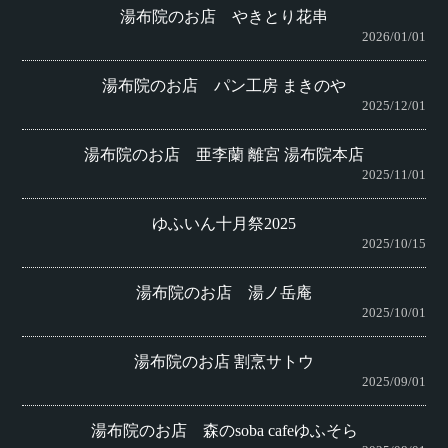
湯布院のお店 やきとり花串
2026/01/01
湯布院のお店 パン工房 まきのや
2025/12/01
湯布院のお店 亜李蘭 離宮 湯布院本店
2025/11/01
ゆふいん十月祭2025
2025/10/15
湯布院のお店 湯ノ岳庵
2025/10/01
湯布院のお店 割烹サトウ
2025/09/01
湯布院のお店 森のsoba cafeゆふそら