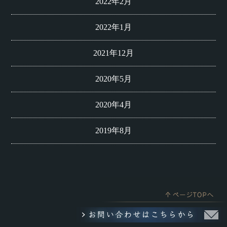
2022年2月
2022年1月
2021年12月
2020年5月
2020年4月
2019年8月