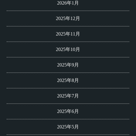
2026年1月
2025年12月
2025年11月
2025年10月
2025年9月
2025年8月
2025年7月
2025年6月
2025年5月