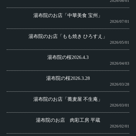
2026/08/01
湯布院のお店「中華美食 宝州」
2026/07/01
湯布院のお店「もも焼き ひろすえ」
2026/05/01
湯布院の桜2026.4.3
2026/04/03
湯布院の桜2026.3.28
2026/03/28
湯布院のお店「蕎麦屋 不生庵」
2026/03/01
湯布院のお店 肉彩工房 平蔵
2026/02/01