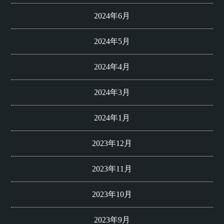
2024年6月
2024年5月
2024年4月
2024年3月
2024年1月
2023年12月
2023年11月
2023年10月
2023年9月