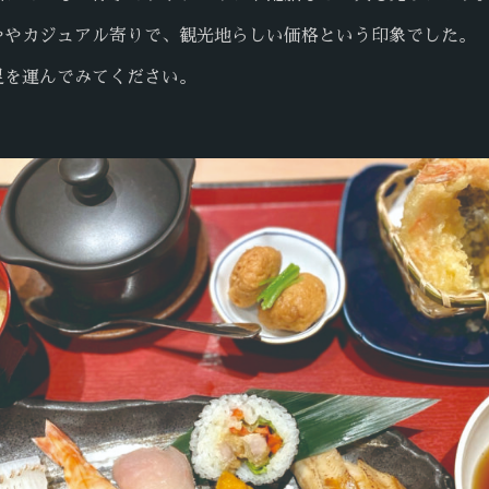
ややカジュアル寄りで、観光地らしい価格という印象でした。
足を運んでみてください。