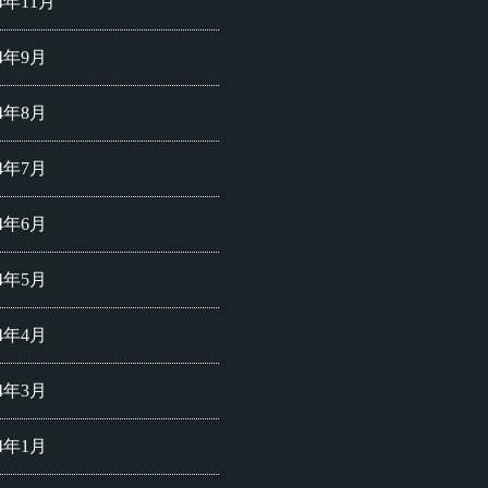
24年11月
24年9月
24年8月
24年7月
24年6月
24年5月
24年4月
24年3月
24年1月