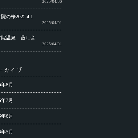
2025/04/06
院の桜2025.4.1
2025/04/01
布院温泉 蒸し舎
2025/04/01
ーカイブ
26年8月
26年7月
26年6月
26年5月