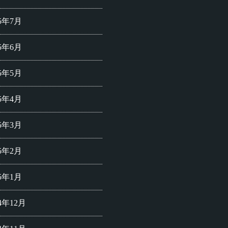
25年7月
25年6月
25年5月
25年4月
25年3月
25年2月
25年1月
24年12月