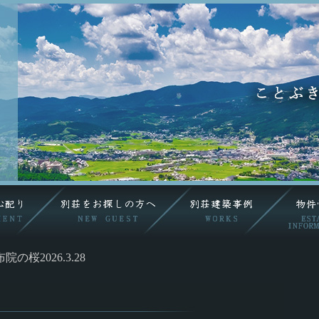
院の桜2026.3.28