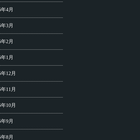
26年4月
26年3月
26年2月
26年1月
25年12月
25年11月
25年10月
25年9月
25年8月