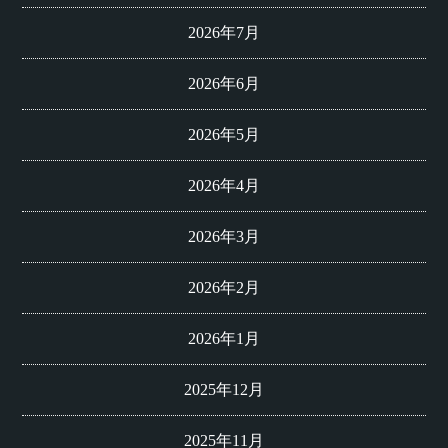
2026年7月
2026年6月
2026年5月
2026年4月
2026年3月
2026年2月
2026年1月
2025年12月
2025年11月