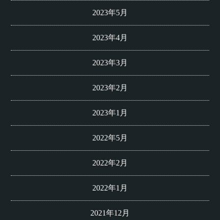
2023年5月
2023年4月
2023年3月
2023年2月
2023年1月
2022年5月
2022年2月
2022年1月
2021年12月