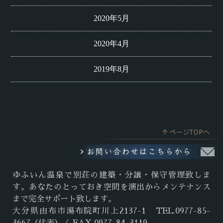
2020年5月
2020年4月
2019年8月
ゆふいん温泉で別荘の建築・分譲・保守管理致しま
す。あなたのとっておき空間を演出からメンテナンス
まで完全サポート致します。
大分県由布市湯布院町川上2137-1 TEL.0977-85-
3667（代表）／ FAX.0977-84-3119