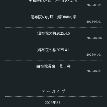
湯布院のお店 寿司ゆふいん
2025/06/01
湯布院のお店 鮨Dining 潮
2025/05/01
湯布院の桜2025.4.6
2025/04/06
湯布院の桜2025.4.1
2025/04/01
由布院温泉 蒸し舎
2025/04/01
アーカイブ
2026年8月