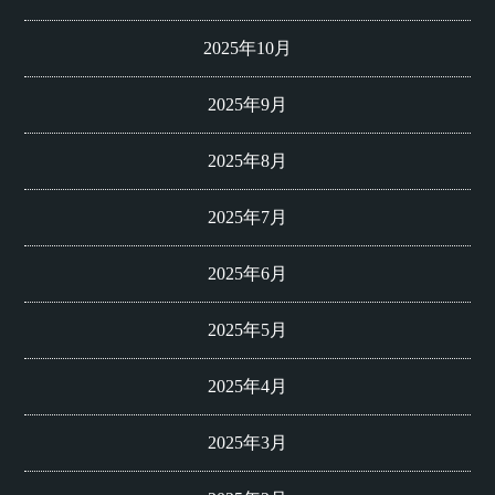
2025年10月
2025年9月
2025年8月
2025年7月
2025年6月
2025年5月
2025年4月
2025年3月