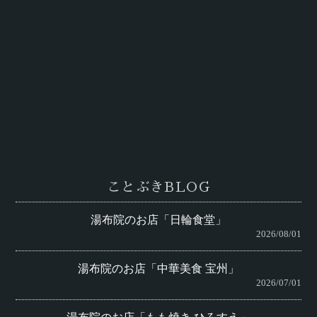
ことぶきBLOG
湯布院のお店「日輪食堂」
2026/08/01
湯布院のお店「中華美食 宝州」
2026/07/01