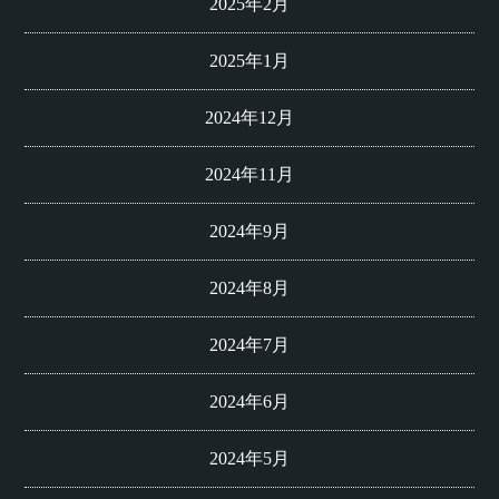
2025年2月
2025年1月
2024年12月
2024年11月
2024年9月
2024年8月
2024年7月
2024年6月
2024年5月