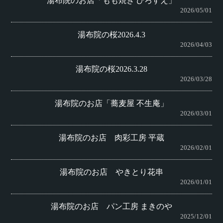
湯布院のお店「もも焼き ひろすえ」
2026/05/01
湯布院の桜2026.4.3
2026/04/03
湯布院の桜2026.3.28
2026/03/28
湯布院のお店「蕎麦屋 不生庵」
2026/03/01
湯布院のお店 肉彩工房 平蔵
2026/02/01
湯布院のお店 やきとり花串
2026/01/01
湯布院のお店 パン工房 まきのや
2025/12/01