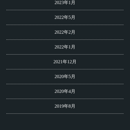
2023年1月
2022年5月
2022年2月
2022年1月
2021年12月
2020年5月
2020年4月
2019年8月