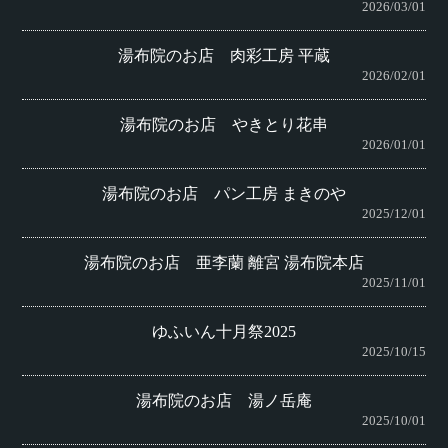
2026/03/01
湯布院のお店 肉彩工房 平蔵
2026/02/01
湯布院のお店 やきとり花串
2026/01/01
湯布院のお店 パン工房 まきのや
2025/12/01
湯布院のお店 亜李蘭 離宮 湯布院本店
2025/11/01
ゆふいん十月祭2025
2025/10/15
湯布院のお店 湯ノ岳庵
2025/10/01