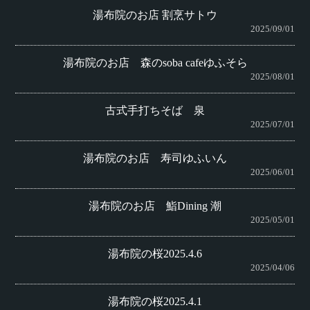
湯布院のお店 割烹サトウ
2025/09/01
湯布院のお店 森のsoba cafeゆふそら
2025/08/01
古式手打ちそば 泉
2025/07/01
湯布院のお店 寿司ゆふいん
2025/06/01
湯布院のお店 鮨Dining 潮
2025/05/01
湯布院の桜2025.4.6
2025/04/06
湯布院の桜2025.4.1