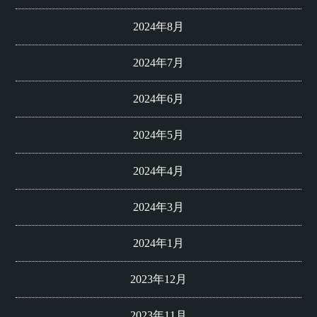
2024年8月
2024年7月
2024年6月
2024年5月
2024年4月
2024年3月
2024年1月
2023年12月
2023年11月