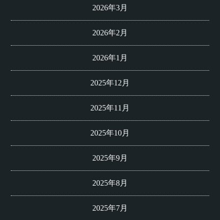
2026年3月
2026年2月
2026年1月
2025年12月
2025年11月
2025年10月
2025年9月
2025年8月
2025年7月