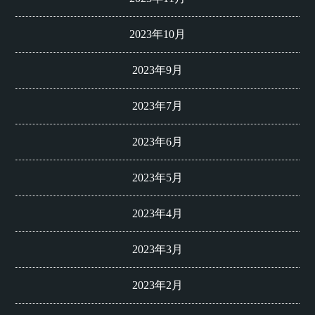
2023年10月
2023年9月
2023年7月
2023年6月
2023年5月
2023年4月
2023年3月
2023年2月