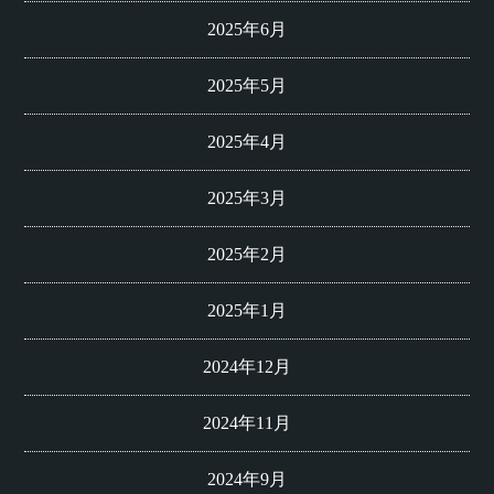
2025年6月
2025年5月
2025年4月
2025年3月
2025年2月
2025年1月
2024年12月
2024年11月
2024年9月