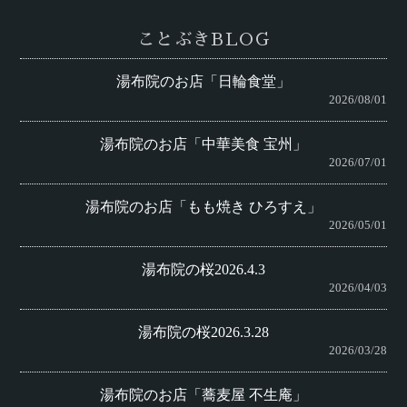
ことぶきBLOG
湯布院のお店「日輪食堂」
2026/08/01
湯布院のお店「中華美食 宝州」
2026/07/01
湯布院のお店「もも焼き ひろすえ」
2026/05/01
湯布院の桜2026.4.3
2026/04/03
湯布院の桜2026.3.28
2026/03/28
湯布院のお店「蕎麦屋 不生庵」