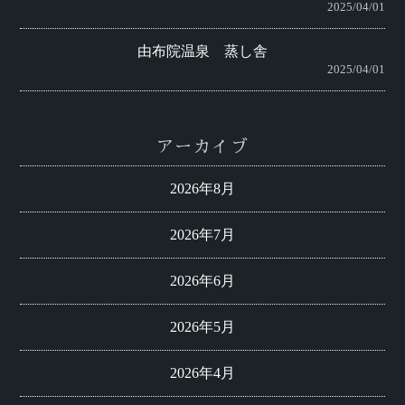
2025/04/01
由布院温泉 蒸し舎
2025/04/01
アーカイブ
2026年8月
2026年7月
2026年6月
2026年5月
2026年4月