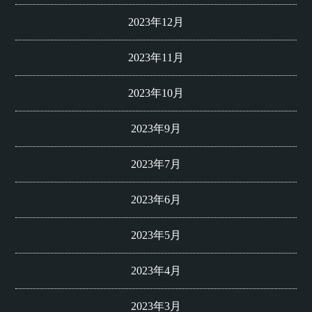
2023年12月
2023年11月
2023年10月
2023年9月
2023年7月
2023年6月
2023年5月
2023年4月
2023年3月