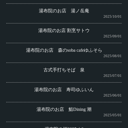
湯布院のお店 湯ノ岳庵
2025/10/01
湯布院のお店 割烹サトウ
2025/09/01
湯布院のお店 森のsoba cafeゆふそら
2025/08/01
古式手打ちそば 泉
2025/07/01
湯布院のお店 寿司ゆふいん
2025/06/01
湯布院のお店 鮨Dining 潮
2025/05/01