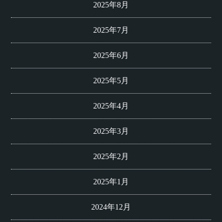
2025年8月
2025年7月
2025年6月
2025年5月
2025年4月
2025年3月
2025年2月
2025年1月
2024年12月