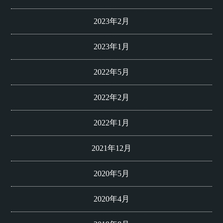
2023年2月
2023年1月
2022年5月
2022年2月
2022年1月
2021年12月
2020年5月
2020年4月