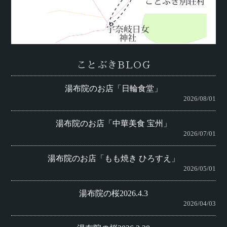
ことぶきBLOG
湯布院のお店「日輪食堂」
2026/08/01
湯布院のお店「中華美食 宝州」
2026/07/01
湯布院のお店「もも焼き ひろすえ」
2026/05/01
湯布院の桜2026.4.3
2026/04/03