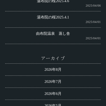
湯布院の桜2025.4.6
2025/04/06
湯布院の桜2025.4.1
2025/04/01
由布院温泉 蒸し舎
2025/04/01
アーカイブ
2026年8月
2026年7月
2026年6月
2026年5月