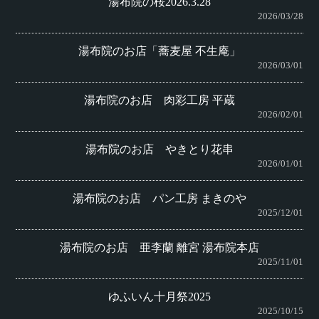
湯布院の桜2026.3.28
2026/03/28
湯布院のお店「蕎麦屋 不生庵」
2026/03/01
湯布院のお店 肉彩工房 平蔵
2026/02/01
湯布院のお店 やきとり花串
2026/01/01
湯布院のお店 パン工房 まきのや
2025/12/01
湯布院のお店 亜李蘭 離宮 湯布院本店
2025/11/01
ゆふいん十月祭2025
2025/10/15