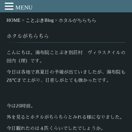
MENU
HOME
>
ことぶきBlog
>
ホタルがちらちら
ホタルがちらちら
こんにちは。湯布院ことぶき別荘村 ヴィラスタイルの
田内（理）です。
今日は各地で真夏日の予報が出ていましたが、湯布院も
28℃まで上がり、日差しがとても強かったです。
今は20時前。
外を見るとホタルがちらちらとみれる様になりました。
今日観れたのは４匹くらいでしたでしょうか。