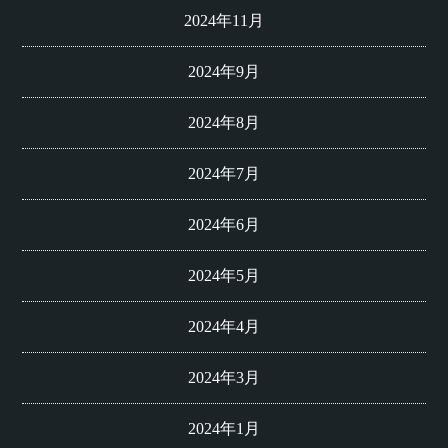
2024年11月
2024年9月
2024年8月
2024年7月
2024年6月
2024年5月
2024年4月
2024年3月
2024年1月