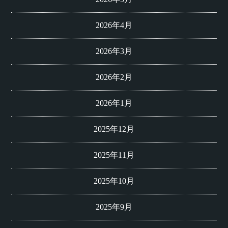
2026年4月
2026年3月
2026年2月
2026年1月
2025年12月
2025年11月
2025年10月
2025年9月