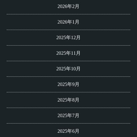
2026年2月
2026年1月
2025年12月
2025年11月
2025年10月
2025年9月
2025年8月
2025年7月
2025年6月