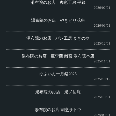
湯布院のお店 肉彩工房 平蔵
2026/02/01
湯布院のお店 やきとり花串
2026/01/01
湯布院のお店 パン工房 まきのや
2025/12/01
湯布院のお店 亜李蘭 離宮 湯布院本店
2025/11/01
ゆふいん十月祭2025
2025/10/15
湯布院のお店 湯ノ岳庵
2025/10/01
湯布院のお店 割烹サトウ
2025/09/01