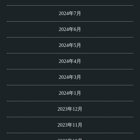
2024年7月
2024年6月
2024年5月
2024年4月
2024年3月
2024年1月
2023年12月
2023年11月