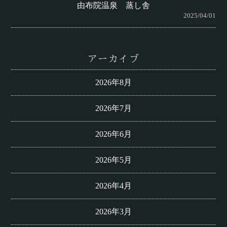
由布院温泉 蒸し舎
2025/04/01
アーカイブ
2026年8月
2026年7月
2026年6月
2026年5月
2026年4月
2026年3月