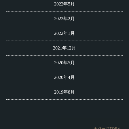
2022年5月
2022年2月
2022年1月
2021年12月
2020年5月
2020年4月
2019年8月