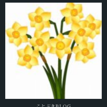
ことぶきBLOG