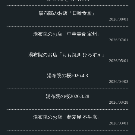
湯布院のお店「日輪食堂」
2026/08/01
湯布院のお店「中華美食 宝州」
2026/07/01
湯布院のお店「もも焼き ひろすえ」
2026/05/01
湯布院の桜2026.4.3
2026/04/03
湯布院の桜2026.3.28
2026/03/28
湯布院のお店「蕎麦屋 不生庵」
2026/03/01