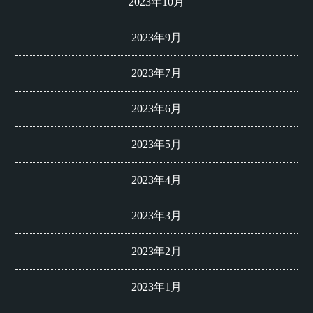
2023年10月
2023年9月
2023年7月
2023年6月
2023年5月
2023年4月
2023年3月
2023年2月
2023年1月