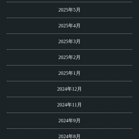
2025年5月
2025年4月
2025年3月
2025年2月
2025年1月
2024年12月
2024年11月
2024年9月
2024年8月