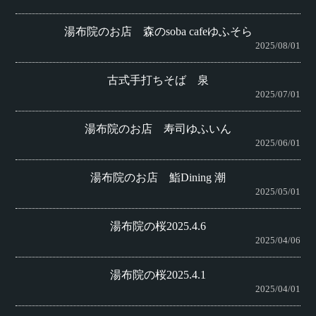
湯布院のお店 森のsoba cafeゆふそら
2025/08/01
古式手打ちそば 泉
2025/07/01
湯布院のお店 寿司ゆふいん
2025/06/01
湯布院のお店 鮨Dining 潮
2025/05/01
湯布院の桜2025.4.6
2025/04/06
湯布院の桜2025.4.1
2025/04/01