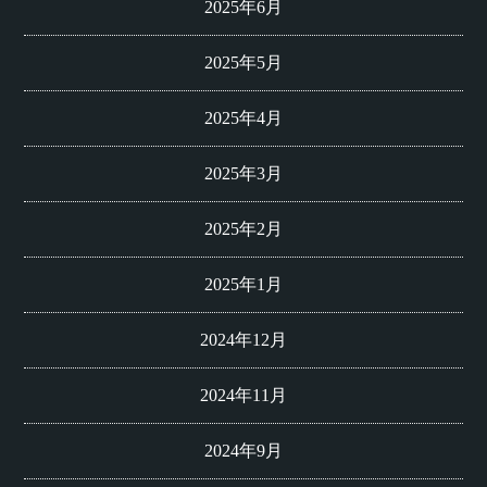
2025年6月
2025年5月
2025年4月
2025年3月
2025年2月
2025年1月
2024年12月
2024年11月
2024年9月