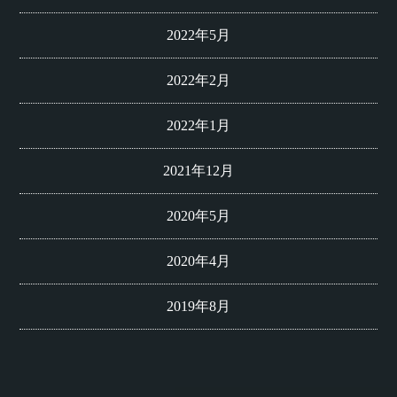
2022年5月
2022年2月
2022年1月
2021年12月
2020年5月
2020年4月
2019年8月