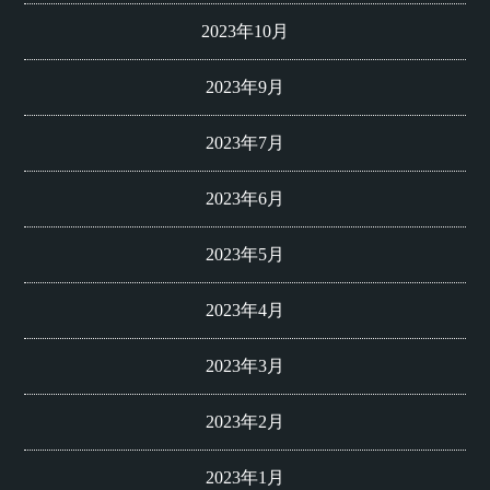
2023年10月
2023年9月
2023年7月
2023年6月
2023年5月
2023年4月
2023年3月
2023年2月
2023年1月