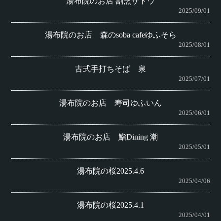
湯布院のお店 割烹サトウ
2025/09/01
湯布院のお店 森のsoba cafeゆふそら
2025/08/01
古式手打ちそば 泉
2025/07/01
湯布院のお店 寿司ゆふいん
2025/06/01
湯布院のお店 鮨Dining 潮
2025/05/01
湯布院の桜2025.4.6
2025/04/06
湯布院の桜2025.4.1
2025/04/01