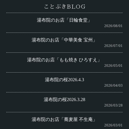
ことぶきBLOG
湯布院のお店「日輪食堂」
2026/08/01
湯布院のお店「中華美食 宝州」
2026/07/01
湯布院のお店「もも焼き ひろすえ」
2026/05/01
湯布院の桜2026.4.3
2026/04/03
湯布院の桜2026.3.28
2026/03/28
湯布院のお店「蕎麦屋 不生庵」
2026/03/01