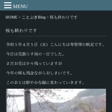
MENU
HOME
>
ことぶきBlog
>
桜も終わりです
桜も終わりです
令和５年４月５日（水）こんにちは寿管理の帆足です。
今日は花散らす雨の一日でした。
まだお花は少々残っていますが
今年の桜も残念ながらおしまいです。
このあとは鮮やかな緑に変わっていきます。