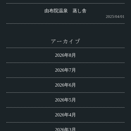
由布院温泉 蒸し舎
2025/04/01
アーカイブ
2026年8月
2026年7月
2026年6月
2026年5月
2026年4月
2026年3月