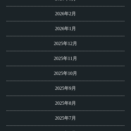
2026年2月
2026年1月
2025年12月
2025年11月
2025年10月
2025年9月
2025年8月
2025年7月