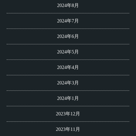
2024年8月
2024年7月
2024年6月
2024年5月
2024年4月
2024年3月
2024年1月
2023年12月
2023年11月