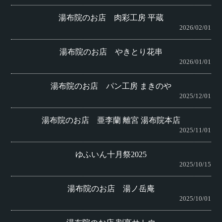
湯布院のお店 肉彩工房 平蔵
2026/02/01
湯布院のお店 やきとり花串
2026/01/01
湯布院のお店 パン工房 まきのや
2025/12/01
湯布院のお店 亜李蘭 離宮 湯布院本店
2025/11/01
ゆふいん十月祭2025
2025/10/15
湯布院のお店 湯ノ岳庵
2025/10/01